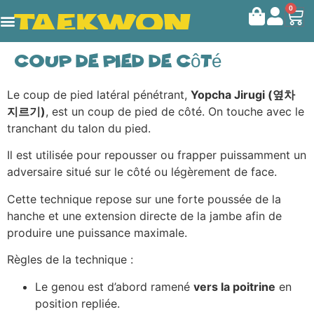
0
Coup de pied de côté
Le coup de pied latéral pénétrant,
Yopcha Jirugi (옆차
지르기)
, est un coup de pied de côté. On touche avec le
tranchant du talon du pied.
Il est utilisée pour repousser ou frapper puissamment un
adversaire situé sur le côté ou légèrement de face.
Cette technique repose sur une forte poussée de la
hanche et une extension directe de la jambe afin de
produire une puissance maximale.
Règles de la technique :
Le genou est d’abord ramené
vers la poitrine
en
position repliée.