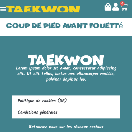
0
Coup de pied avant fouetté
Lorem ipsum dolor sit amet, consectetur adipiscing
elit. Ut elit tellus, luctus nec ullamcorper mattis,
pulvinar dapibus leo.
Politique de cookies (UE)
Conditions générales
Retrouvez nous sur les réseaux sociaux