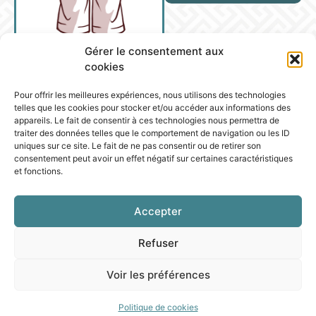
Gérer le consentement aux
cookies
Pour offrir les meilleures expériences, nous utilisons des technologies
telles que les cookies pour stocker et/ou accéder aux informations des
appareils. Le fait de consentir à ces technologies nous permettra de
traiter des données telles que le comportement de navigation ou les ID
uniques sur ce site. Le fait de ne pas consentir ou de retirer son
consentement peut avoir un effet négatif sur certaines caractéristiques
et fonctions.
Accepter
Refuser
Voir les préférences
Politique de cookies
PROGRESSION