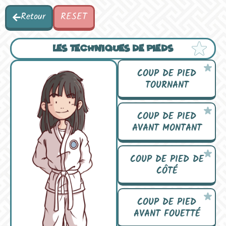
Retour
RESET
LES TECHNIQUES DE PIEDS
COUP DE PIED
TOURNANT
COUP DE PIED
AVANT MONTANT
COUP DE PIED DE
CÔTÉ
COUP DE PIED
AVANT FOUETTÉ